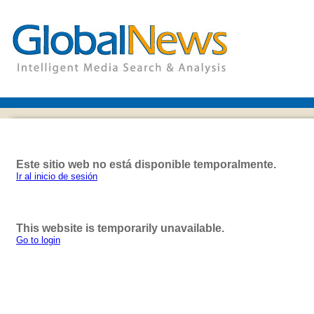
Este sitio web no está disponible temporalmente.
Ir al inicio de sesión
This website is temporarily unavailable.
Go to login