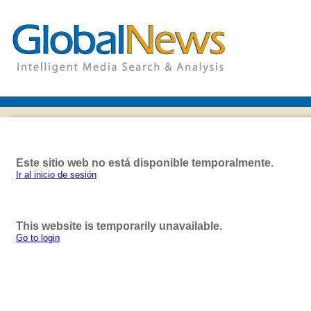
Este sitio web no está disponible temporalmente.
Ir al inicio de sesión
This website is temporarily unavailable.
Go to login